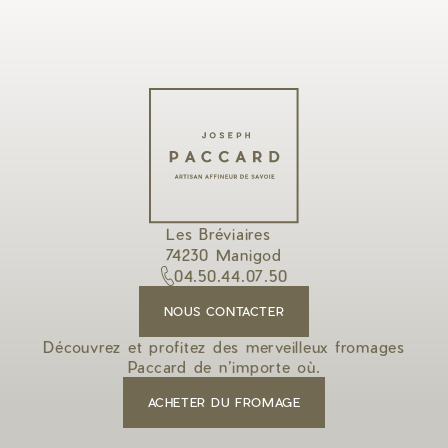
Les Bréviaires
74230 Manigod
04.50.44.07.50
NOUS CONTACTER
Découvrez et profitez des merveilleux fromages
Paccard de n’importe où.
ACHETER DU FROMAGE