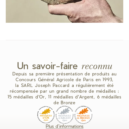
Un savoir-faire
reconnu
Depuis sa première présentation de produits au
Concours Général Agricole de Paris en 1993,
la SARL Joseph Paccard a régulièrement été
récompensée par un grand nombre de médailles :
15 médailles d'Or, 11 médailles d'Argent, 6 médailles
de Bronze
Plus d’informations