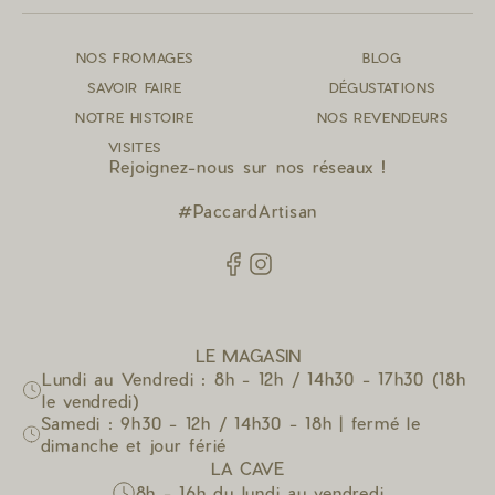
NOS FROMAGES
BLOG
SAVOIR FAIRE
DÉGUSTATIONS
NOTRE HISTOIRE
NOS REVENDEURS
VISITES
Rejoignez-nous sur nos réseaux !
#PaccardArtisan
LE MAGASIN
Lundi au Vendredi : 8h - 12h / 14h30 - 17h30 (18h
le vendredi)
Samedi : 9h30 - 12h / 14h30 - 18h | fermé le
dimanche et jour férié
LA CAVE
8h - 16h du lundi au vendredi