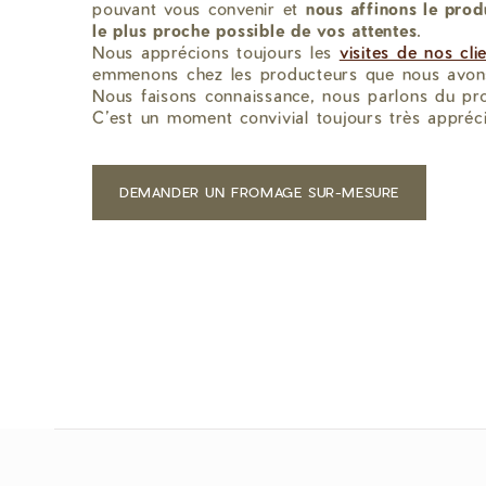
pouvant vous convenir et
nous affinons le prod
le plus proche possible de vos attentes
.
Nous apprécions toujours les
visites de nos cli
emmenons chez les producteurs que nous avons
Nous faisons connaissance, nous parlons du pro
C’est un moment convivial toujours très appréc
DEMANDER UN FROMAGE SUR-MESURE