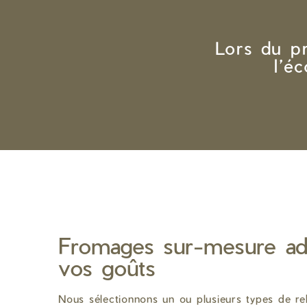
Lors du p
l’é
Fromages sur-mesure ad
vos goûts
Nous sélectionnons un ou plusieurs types de re