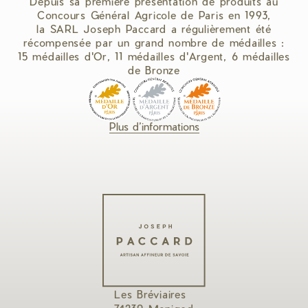
Depuis sa première présentation de produits au
Concours Général Agricole de Paris en 1993,
la SARL Joseph Paccard a régulièrement été
récompensée par un grand nombre de médailles :
15 médailles d'Or, 11 médailles d'Argent, 6 médailles
de Bronze
Plus d’informations
Les Bréviaires