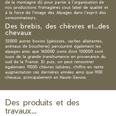
de la montagne dû pour partie à l’organisation de
nos productions fromagères sous label de qualité et
à la force de l’image des Alpages dans l’esprit des
consommateurs.
Des brebis, des chèvres et…des
chevaux
32000 autres bovins (génisses, vaches allaitantes,
animaux de boucherie) parcourent également les
alpages ainsi que 160000 ovins dont 100000 sont
issus de la grande transhumance en provenance du
sud de la France. Et puis, on peut rencontrer
également 11000 chèvres laitières, chiffre en nette
augmentation ces dernières années ainsi que 900
chevaux, principalement en Haute-Savoie.
Des produits et des
travaux…