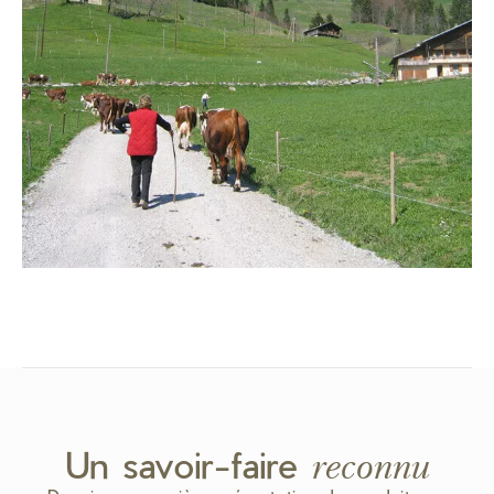
Un savoir-faire
reconnu