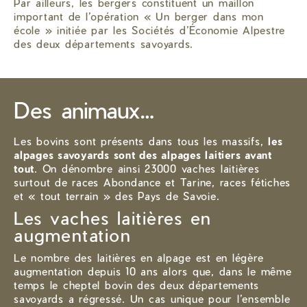
Par ailleurs, les bergers constituent un maillon
important de l’opération « Un berger dans mon
école » initiée par les Sociétés d’Économie Alpestre
des deux départements savoyards.
Des animaux…
Les bovins sont présents dans tous les massifs,
les
alpages savoyards sont des alpages laitiers avant
tout
. On dénombre ainsi 23000 vaches laitières
surtout de races Abondance et Tarine, races fétiches
et « tout terrain » des Pays de Savoie.
Les vaches laitières en
augmentation
Le nombre des laitières en alpage est en légère
augmentation depuis 10 ans alors que, dans le même
temps le cheptel bovin des deux départements
savoyards a régressé. Un cas unique pour l’ensemble