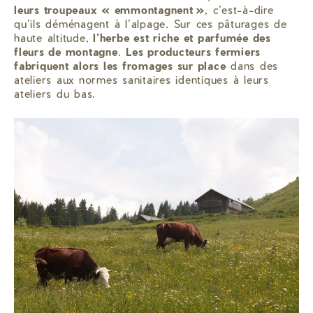
leurs troupeaux « emmontagnent »
, c’est-à-dire
qu’ils déménagent à l’alpage. Sur ces pâturages de
haute altitude,
l’herbe est riche et parfumée des
fleurs de montagne
.
Les producteurs fermiers
fabriquent alors les fromages sur place
dans des
ateliers aux normes sanitaires identiques à leurs
ateliers du bas.