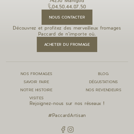
74230 Manigod
04.50.44.07.50
NOUS CONTACTER
Découvrez et profitez des merveilleux fromages
Paccard de n’importe où.
ACHETER DU FROMAGE
NOS FROMAGES
BLOG
SAVOIR FAIRE
DÉGUSTATIONS
NOTRE HISTOIRE
NOS REVENDEURS
VISITES
Rejoignez-nous sur nos réseaux !
#PaccardArtisan