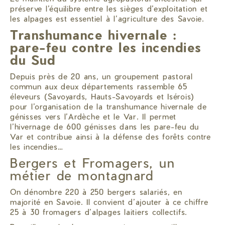
préserve l’équilibre entre les sièges d’exploitation et
les alpages est essentiel à l’agriculture des Savoie.
Transhumance hivernale :
pare-feu contre les incendies
du Sud
Depuis près de 20 ans, un groupement pastoral
commun aux deux départements rassemble 65
éleveurs (Savoyards, Hauts-Savoyards et Isérois)
pour l’organisation de la transhumance hivernale de
génisses vers l’Ardèche et le Var. Il permet
l’hivernage de 600 génisses dans les pare-feu du
Var et contribue ainsi à la défense des forêts contre
les incendies…
Bergers et Fromagers, un
métier de montagnard
On dénombre 220 à 250 bergers salariés, en
majorité en Savoie. Il convient d’ajouter à ce chiffre
25 à 30 fromagers d’alpages laitiers collectifs.