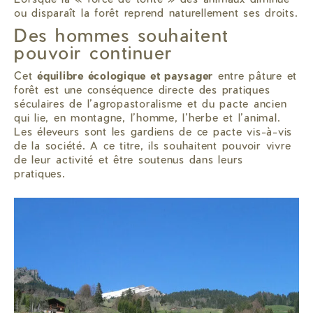
ou disparaît la forêt reprend naturellement ses droits.
Des hommes souhaitent
pouvoir continuer
Cet
équilibre écologique et paysager
entre pâture et
forêt est une conséquence directe des pratiques
séculaires de l’agropastoralisme et du pacte ancien
qui lie, en montagne, l’homme, l’herbe et l’animal.
Les éleveurs sont les gardiens de ce pacte vis-à-vis
de la société. A ce titre, ils souhaitent pouvoir vivre
de leur activité et être soutenus dans leurs
pratiques.