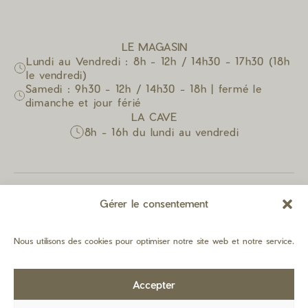
LE MAGASIN
Lundi au Vendredi : 8h - 12h / 14h30 - 17h30 (18h
le vendredi)
Samedi : 9h30 - 12h / 14h30 - 18h | fermé le
dimanche et jour férié
LA CAVE
8h - 16h du lundi au vendredi
Gérer le consentement
Nous utilisons des cookies pour optimiser notre site web et notre service.
Accepter