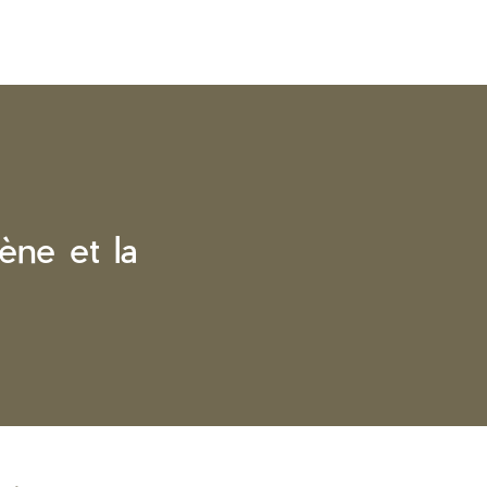
iène et la