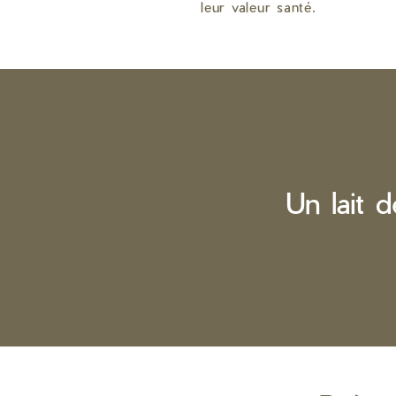
leur valeur santé.
Un lait d