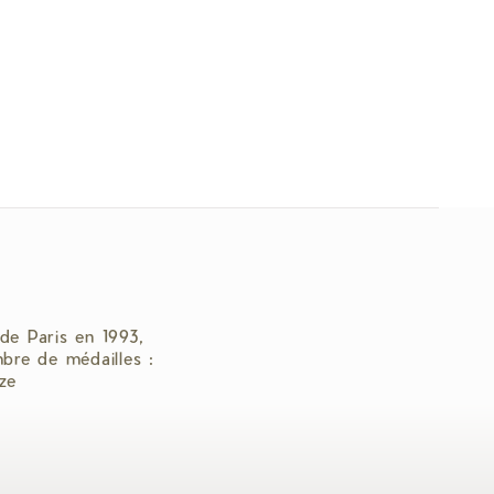
de Paris en 1993,
bre de médailles :
ze