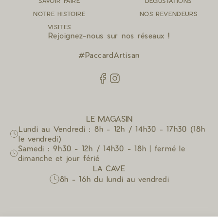
SAVOIR FAIRE
DÉGUSTATIONS
NOTRE HISTOIRE
NOS REVENDEURS
VISITES
Rejoignez-nous sur nos réseaux !
#PaccardArtisan
LE MAGASIN
Lundi au Vendredi : 8h - 12h / 14h30 - 17h30 (18h
le vendredi)
Samedi : 9h30 - 12h / 14h30 - 18h | fermé le
dimanche et jour férié
LA CAVE
8h - 16h du lundi au vendredi