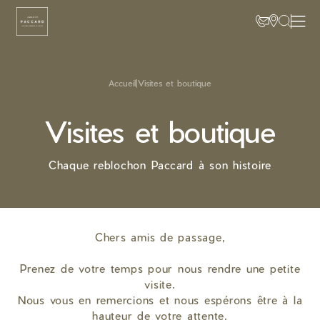
Accueil
|
Visites et boutique
Visites et boutique
Chaque reblochon Paccard à son histoire
Chers amis de passage,
Prenez de votre temps pour nous rendre une petite
visite.
Nous vous en remercions et nous espérons être à la
hauteur de votre attente.