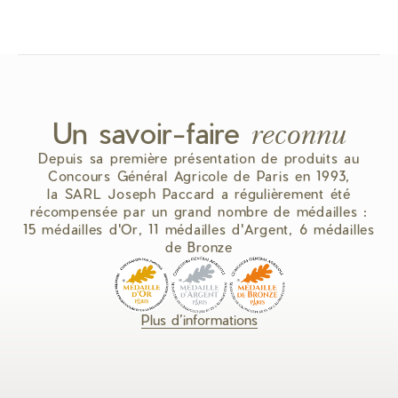
Un savoir-faire
reconnu
Depuis sa première présentation de produits au
Concours Général Agricole de Paris en 1993,
la SARL Joseph Paccard a régulièrement été
récompensée par un grand nombre de médailles :
15 médailles d'Or, 11 médailles d'Argent, 6 médailles
de Bronze
Plus d’informations