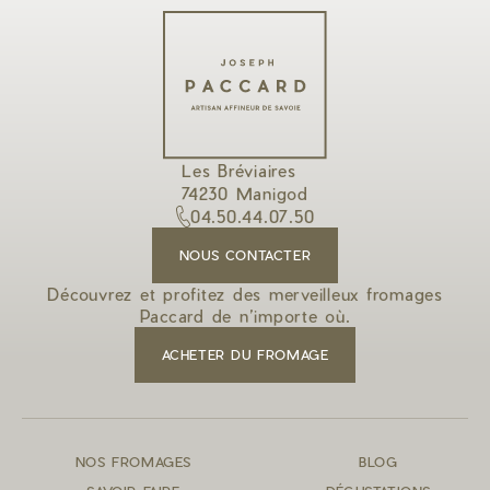
Les Bréviaires
74230 Manigod
04.50.44.07.50
NOUS CONTACTER
Découvrez et profitez des merveilleux fromages
Paccard de n’importe où.
ACHETER DU FROMAGE
NOS FROMAGES
BLOG