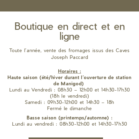
Boutique en direct et en
ligne
Toute l’année, vente des fromages issus des Caves
Joseph Paccard
Horaires :
Haute saison (été/hiver durant l’ouverture de station
de Manigod)
Lundi au Vendredi : 08h30 – 12h00 et 14h30-17h30
(18h le vendredi)
Samedi : 09h30-12h00 et 14h30 – 18h
Fermé le dimanche
Basse saison (printemps/automne) :
Lundi au vendredi : 08h30-12h00 et 14h30-17h30