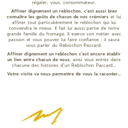
régaler, vous, consommateur.
Affiner dignement un reblochon, c’est aussi bien
connaître les goûts de chacun de nos crémiers
et lui
affiner tout particulièrement le reblochon qui lui
conviendra le mieux. Il fait lui aussi partie de notre
grande famille du fromage. Il exerce son métier avec
passion et vous pouvez lui faire confiance : il saura
vous parler du Reblochon Paccard.
Affiner dignement un reblochon c’est encore établir
un lien entre chacun de nous
, ainsi vous entrez dans
chacune des histoires d’un Reblochon Paccard…
Votre visite va nous permettre de vous la raconter…