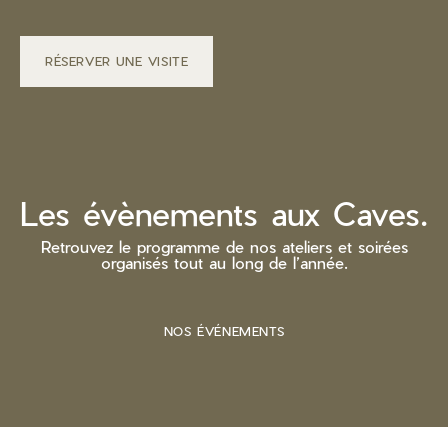
RÉSERVER UNE VISITE
Les évènements aux Caves.
Retrouvez le programme de nos ateliers et soirées
organisés tout au long de l’année.
NOS ÉVÉNEMENTS