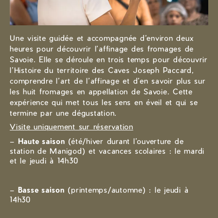
Une visite guidée et accompagnée d’environ deux
heures pour découvrir l’affinage des fromages de
Savoie. Elle se déroule en trois temps pour découvrir
l’Histoire du territoire des Caves Joseph Paccard,
comprendre l’art de l’affinage et d’en savoir plus sur
les huit fromages en appellation de Savoie. Cette
expérience qui met tous les sens en éveil et qui se
termine par une dégustation.
Visite uniquement sur réservation
–
Haute saison
(été/hiver durant l’ouverture de
station de Manigod) et vacances scolaires : le mardi
et le jeudi à 14h30
–
Basse saison
(printemps/automne) : le jeudi à
14h30