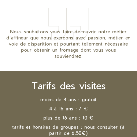
Nous souhaitons vous faire découvrir notre métier
d’affineur que nous exerçons avec passion, métier en
voie de disparition et pourtant tellement nécessaire
pour obtenir un fromage dont vous vous
souviendrez.
Tarifs des visites
moins de 4 ans : gratuit
4 à 16 ans : 7 €
plus de 16 ans : 10 €
tarifs et horaires de groupes : nous consulter (à
partir de 6,50€)