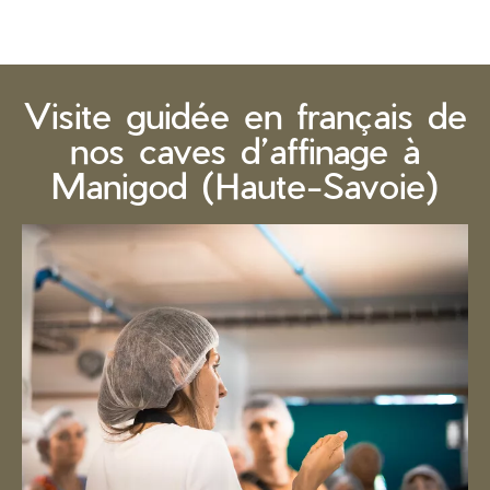
Visite guidée en français de
nos caves d’affinage à
Manigod (Haute-Savoie)