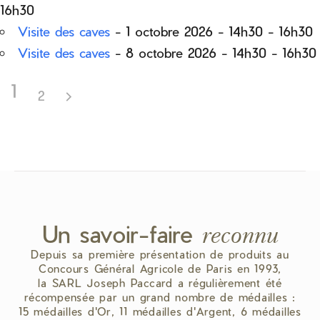
16h30
Visite des caves
- 1 octobre 2026 - 14h30 - 16h30
Visite des caves
- 8 octobre 2026 - 14h30 - 16h30
1
2
Un savoir-faire
reconnu
Depuis sa première présentation de produits au
Concours Général Agricole de Paris en 1993,
la SARL Joseph Paccard a régulièrement été
récompensée par un grand nombre de médailles :
15 médailles d'Or, 11 médailles d'Argent, 6 médailles