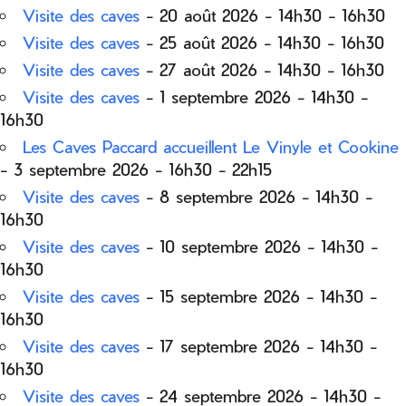
Visite des caves
- 20 août 2026 - 14h30 - 16h30
Visite des caves
- 25 août 2026 - 14h30 - 16h30
Visite des caves
- 27 août 2026 - 14h30 - 16h30
Visite des caves
- 1 septembre 2026 - 14h30 -
16h30
Les Caves Paccard accueillent Le Vinyle et Cookine
- 3 septembre 2026 - 16h30 - 22h15
Visite des caves
- 8 septembre 2026 - 14h30 -
16h30
Visite des caves
- 10 septembre 2026 - 14h30 -
16h30
Visite des caves
- 15 septembre 2026 - 14h30 -
16h30
Visite des caves
- 17 septembre 2026 - 14h30 -
16h30
Visite des caves
- 24 septembre 2026 - 14h30 -