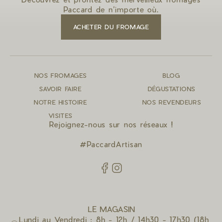
Paccard de n’importe où.
ACHETER DU FROMAGE
NOS FROMAGES
BLOG
SAVOIR FAIRE
DÉGUSTATIONS
NOTRE HISTOIRE
NOS REVENDEURS
VISITES
Rejoignez-nous sur nos réseaux !
#PaccardArtisan
LE MAGASIN
Lundi au Vendredi : 8h - 12h / 14h30 - 17h30 (18h