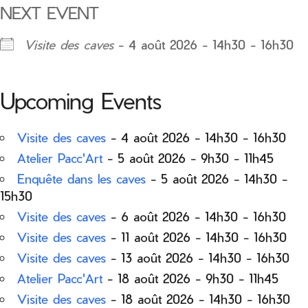
NEXT EVENT
Visite des caves
- 4 août 2026 - 14h30 - 16h30
Upcoming Events
Visite des caves
- 4 août 2026 - 14h30 - 16h30
Atelier Pacc'Art
- 5 août 2026 - 9h30 - 11h45
Enquête dans les caves
- 5 août 2026 - 14h30 -
15h30
Visite des caves
- 6 août 2026 - 14h30 - 16h30
Visite des caves
- 11 août 2026 - 14h30 - 16h30
Visite des caves
- 13 août 2026 - 14h30 - 16h30
Atelier Pacc'Art
- 18 août 2026 - 9h30 - 11h45
Visite des caves
- 18 août 2026 - 14h30 - 16h30