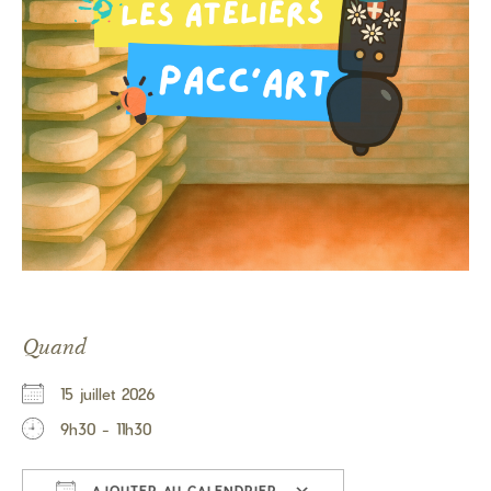
Quand
15 juillet 2026
9h30 - 11h30
AJOUTER AU CALENDRIER