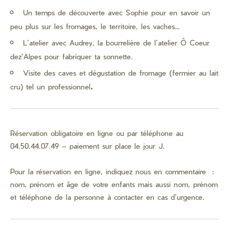
Un temps de découverte avec Sophie pour en savoir un
peu plus sur les fromages, le territoire, les vaches…
L’atelier avec Audrey, la bourrelière de l’atelier Ô Coeur
dez’Alpes pour fabriquer ta sonnette.
Visite des caves et dégustation de fromage (fermier au lait
.
cru) tel un professionnel
Réservation obligatoire en ligne ou par téléphone au
04.50.44.07.49 – paiement sur place le jour J.
Pour la réservation en ligne, indiquez nous en commentaire :
nom, prénom et âge de votre enfants mais aussi nom, prénom
et téléphone de la personne à contacter en cas d’urgence.