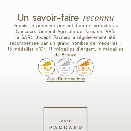
Un savoir-faire
reconnu
Depuis sa première présentation de produits au
Concours Général Agricole de Paris en 1993,
la SARL Joseph Paccard a régulièrement été
récompensée par un grand nombre de médailles :
15 médailles d'Or, 11 médailles d'Argent, 6 médailles
de Bronze
Plus d’informations