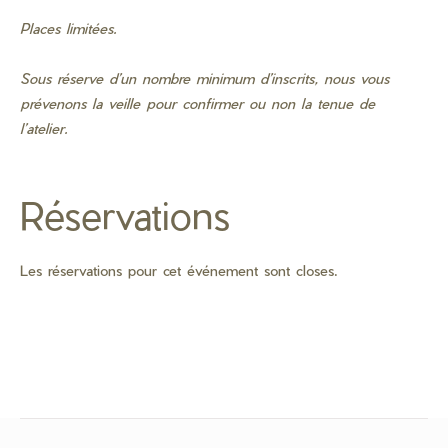
Places limitées.
Sous réserve d’un nombre minimum d’inscrits, nous vous
prévenons la veille pour confirmer ou non la tenue de
l’atelier.
Réservations
Les réservations pour cet événement sont closes.