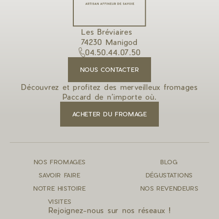
Les Bréviaires
74230 Manigod
04.50.44.07.50
NOUS CONTACTER
Découvrez et profitez des merveilleux fromages
Paccard de n’importe où.
ACHETER DU FROMAGE
NOS FROMAGES
BLOG
SAVOIR FAIRE
DÉGUSTATIONS
NOTRE HISTOIRE
NOS REVENDEURS
VISITES
Rejoignez-nous sur nos réseaux !